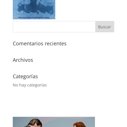
Comentarios recientes
Archivos
Categorías
No hay categorías