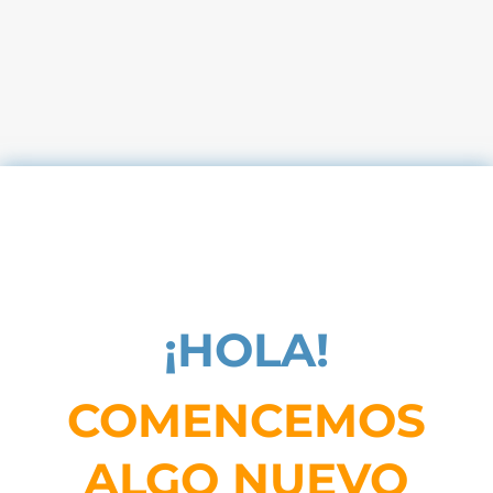
¡HOLA!
COMENCEMOS
ALGO NUEVO