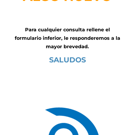
Para cualquier consulta rellene el
formulario inferior, le responderemos a la
mayor brevedad.
SALUDOS