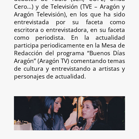
Cero…) y de Televisión (TVE – Aragón y
Aragón Televisión), en los que ha sido
entrevistada por su faceta como
escritora o entrevistadora, en su faceta
como periodista. En la actualidad
participa periodicamente en la Mesa de
Redacción del programa “Buenos Días
Aragón” (Aragón TV) comentando temas
de cultura y entrevistando a artistas y
personajes de actualidad.