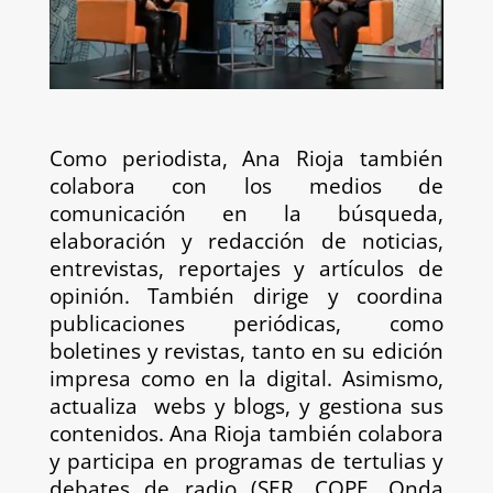
Como periodista, Ana Rioja también
colabora con los medios de
comunicación en la búsqueda,
elaboración y redacción de noticias,
entrevistas, reportajes y artículos de
opinión. También dirige y coordina
publicaciones periódicas, como
boletines y revistas, tanto en su edición
impresa como en la digital. Asimismo,
actualiza webs y blogs, y gestiona sus
contenidos. Ana Rioja también colabora
y participa en programas de tertulias y
debates de radio (SER, COPE, Onda