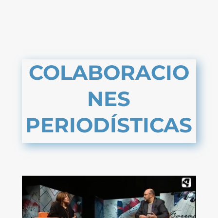
COLABORACIO
NES
PERIODÍSTICAS