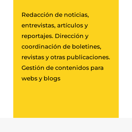
Redacción de noticias,
entrevistas, artículos y
reportajes. Dirección y
coordinación de boletines,
revistas y otras publicaciones.
Gestión de contenidos para
webs y blogs