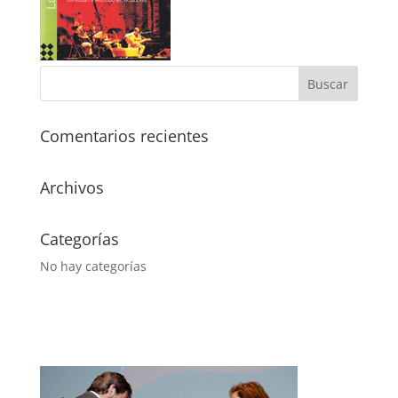
Comentarios recientes
Archivos
Categorías
No hay categorías