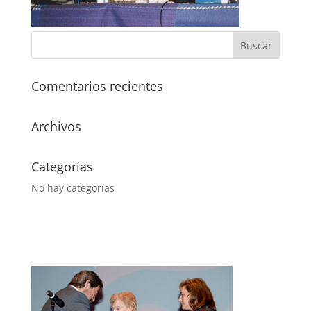
Comentarios recientes
Archivos
Categorías
No hay categorías